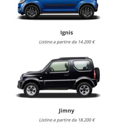
Ignis
Listino a partire da 14.200 €
Jimny
Listino a partire da 18.200 €