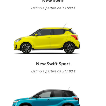
New Swift
Listino a partire da 13.990 €
New Swift Sport
Listino a partire da 21.190 €