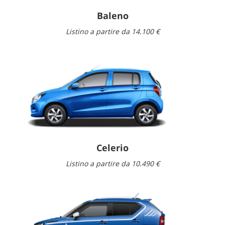
Baleno
NEWS
Listino a partire da 14.100 €
AREA COMMERCIANTI
Celerio
Listino a partire da 10.490 €