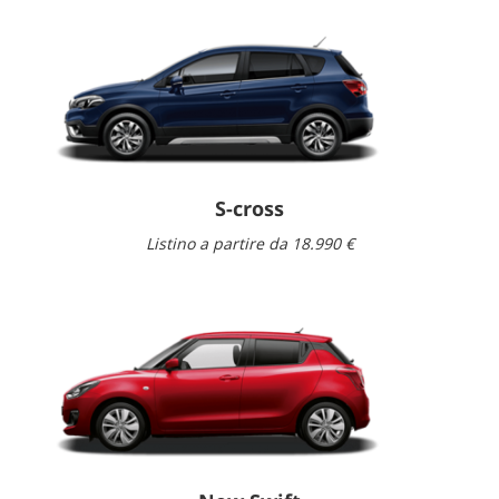
S-cross
Listino a partire da 18.990 €