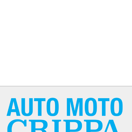
NEWS
AREA COMMERCIANTI