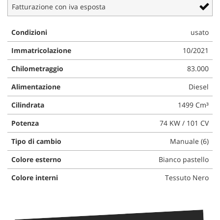
Fatturazione con iva esposta
Condizioni
usato
Immatricolazione
10/2021
Chilometraggio
83.000
Alimentazione
Diesel
Cilindrata
1499 Cm³
Potenza
74 KW / 101 CV
Tipo di cambio
Manuale (6)
Colore esterno
Bianco pastello
Colore interni
Tessuto Nero