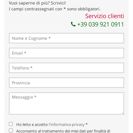
Vuoi saperne di più? Scrivici!
Invia la tua richiesta
I campi contrassegnati con * sono obbligatori.
Servizio clienti
+39 039 921 0911
Ho letto e accetto
l'informativa privacy
*
Acconsento al trattamento dei miei dati per finalità di