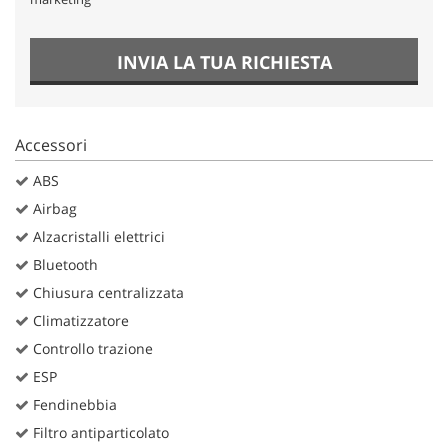
INVIA LA TUA RICHIESTA
Accessori
ABS
Airbag
Alzacristalli elettrici
Bluetooth
Chiusura centralizzata
Climatizzatore
Controllo trazione
ESP
Fendinebbia
Filtro antiparticolato