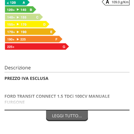
109.0 g/Km
Descrizione
PREZZO IVA ESCLUSA
FORD TRANSIT CONNECT 1.5 TDCi 100CV MANUALE
FURGONE
LEGGI TUTTO...
AUTOCARRO IN PRONTA CONSEGNA