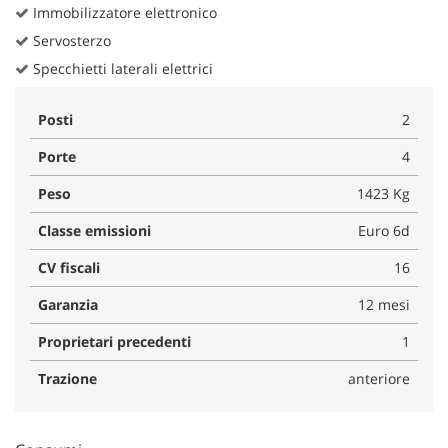
Immobilizzatore elettronico
Servosterzo
Specchietti laterali elettrici
Posti
2
Porte
4
Peso
1423 Kg
Classe emissioni
Euro 6d
CV fiscali
16
Garanzia
12 mesi
Proprietari precedenti
1
Trazione
anteriore