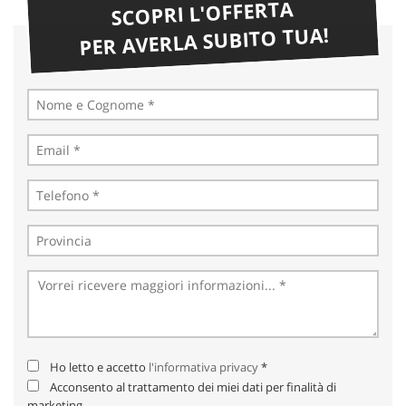
SCOPRI L'OFFERTA
PER AVERLA SUBITO TUA!
Ho letto e accetto
l'informativa privacy
*
Acconsento al trattamento dei miei dati per finalità di
marketing