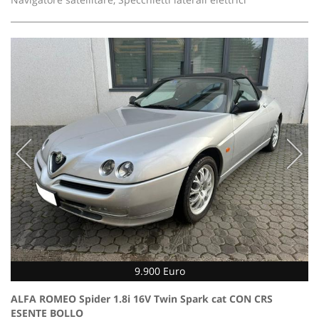
9.900 Euro
ALFA ROMEO Spider 1.8i 16V Twin Spark cat CON CRS
ESENTE BOLLO