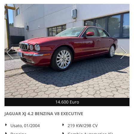
14.600 Euro
JAGUAR XJ 4.2 BENZINA V8 EXECUTIVE
Usato, 01/2004
219 KW/298 CV