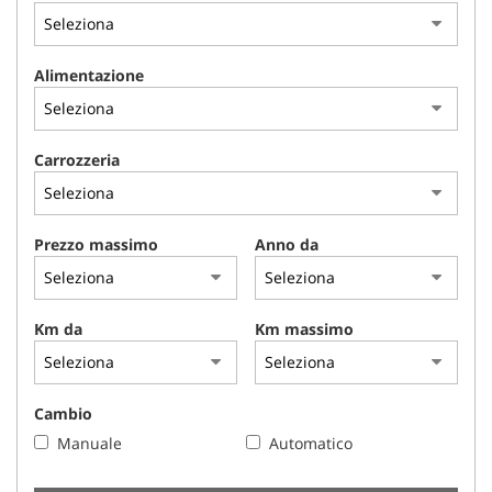
NEWS
Alimentazione
AREA COMMERCIANTI
Carrozzeria
Prezzo massimo
Anno da
Km da
Km massimo
Cambio
Manuale
Automatico