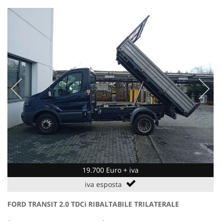
19.700 Euro + iva
iva esposta
FORD TRANSIT 2.0 TDCi RIBALTABILE TRILATERALE