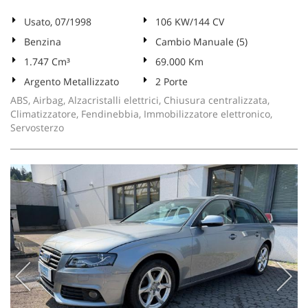
Usato, 07/1998
106 KW/144 CV
Benzina
Cambio Manuale (5)
1.747 Cm³
69.000 Km
Argento Metallizzato
2 Porte
ABS, Airbag, Alzacristalli elettrici, Chiusura centralizzata,
Climatizzatore, Fendinebbia, Immobilizzatore elettronico,
Servosterzo