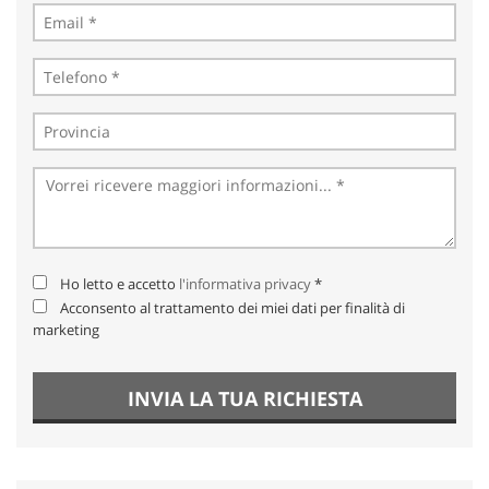
Ho letto e accetto
l'informativa privacy
*
Acconsento al trattamento dei miei dati per finalità di
marketing
INVIA LA TUA RICHIESTA