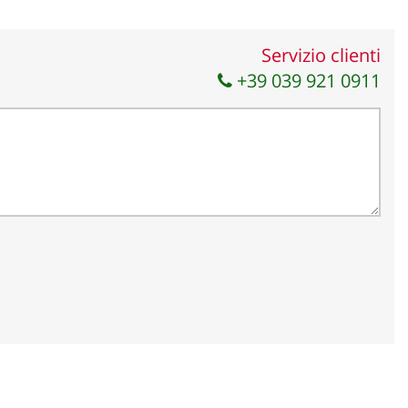
Servizio clienti
+39 039 921 0911