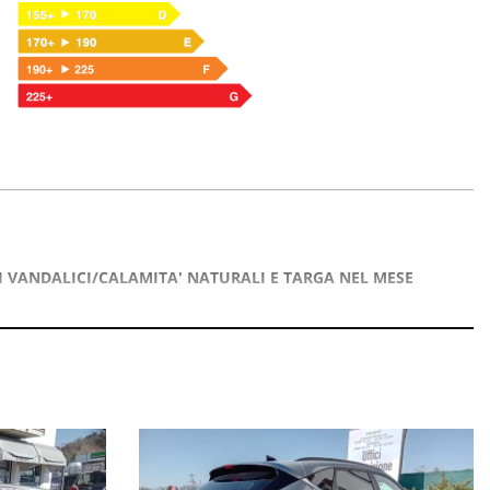
 VANDALICI/CALAMITA' NATURALI E TARGA NEL MESE