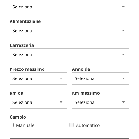
NEWS
Alimentazione
AREA COMMERCIANTI
Carrozzeria
Prezzo massimo
Anno da
Km da
Km massimo
Cambio
Manuale
Automatico