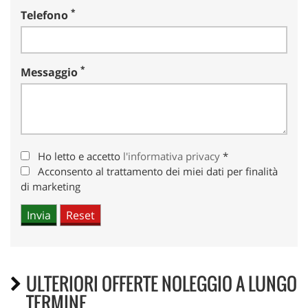
*
Telefono
*
Messaggio
Ho letto e accetto
l'informativa privacy
*
Acconsento al trattamento dei miei dati per finalità
di marketing
ULTERIORI OFFERTE NOLEGGIO A LUNGO
TERMINE