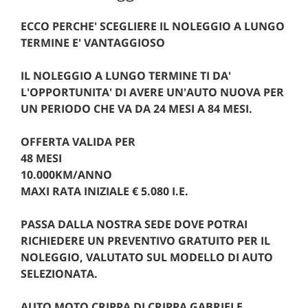
ECCO PERCHE' SCEGLIERE IL NOLEGGIO A LUNGO
TERMINE E' VANTAGGIOSO
IL NOLEGGIO A LUNGO TERMINE TI DA'
L'OPPORTUNITA' DI AVERE UN'AUTO NUOVA PER
UN PERIODO CHE VA DA 24 MESI A 84 MESI.
OFFERTA VALIDA PER
48 MESI
10.000KM/ANNO
MAXI RATA INIZIALE € 5.080 I.E.
PASSA DALLA NOSTRA SEDE DOVE POTRAI
RICHIEDERE UN PREVENTIVO GRATUITO PER IL
NOLEGGIO, VALUTATO SUL MODELLO DI AUTO
SELEZIONATA.
AUTO MOTO CRIPPA DI CRIPPA GABRIELE