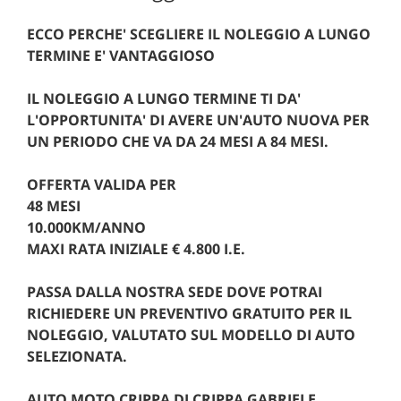
ECCO PERCHE' SCEGLIERE IL NOLEGGIO A LUNGO
TERMINE E' VANTAGGIOSO
IL NOLEGGIO A LUNGO TERMINE TI DA'
L'OPPORTUNITA' DI AVERE UN'AUTO NUOVA PER
UN PERIODO CHE VA DA 24 MESI A 84 MESI.
OFFERTA VALIDA PER
48 MESI
10.000KM/ANNO
MAXI RATA INIZIALE € 4.800 I.E.
PASSA DALLA NOSTRA SEDE DOVE POTRAI
RICHIEDERE UN PREVENTIVO GRATUITO PER IL
NOLEGGIO, VALUTATO SUL MODELLO DI AUTO
SELEZIONATA.
AUTO MOTO CRIPPA DI CRIPPA GABRIELE