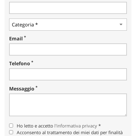
*
Email
*
Telefono
*
Messaggio
Ho letto e accetto
l'informativa privacy
*
Acconsento al trattamento dei miei dati per finalità