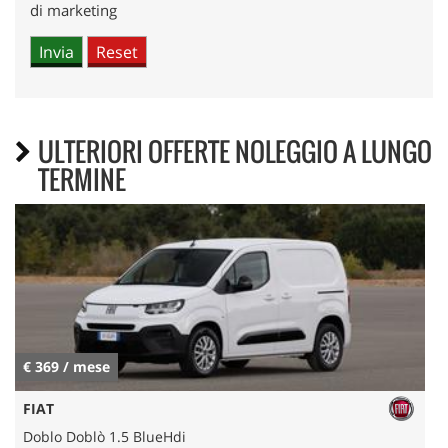
di marketing
ULTERIORI OFFERTE NOLEGGIO A LUNGO
TERMINE
€ 369 / mese
FIAT
Doblo Doblò 1.5 BlueHdi