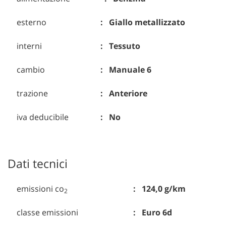
esterno
Giallo metallizzato
interni
Tessuto
cambio
Manuale 6
trazione
Anteriore
iva deducibile
No
Dati tecnici
emissioni co
124,0 g/km
2
classe emissioni
Euro 6d