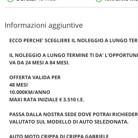
Informazioni aggiuntive
ECCO PERCHE' SCEGLIERE IL NOLEGGIO A LUNGO TE
IL NOLEGGIO A LUNGO TERMINE TI DA' L'OPPORTUN
VA DA 24 MESI A 84 MESI.
OFFERTA VALIDA PER
48 MESI
10.000KM/ANNO
MAXI RATA INIZIALE € 3.510 I.E.
PASSA DALLA NOSTRA SEDE DOVE POTRAI RICHIEDER
VALUTATO SUL MODELLO DI AUTO SELEZIONATA.
AUTO MOTO CRIPPA DI CRIPPA GABRIELE