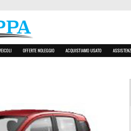
VEICOLI
OFFERTE NOLEGGIO
ACQUISTIAMO USATO
ASSISTEN