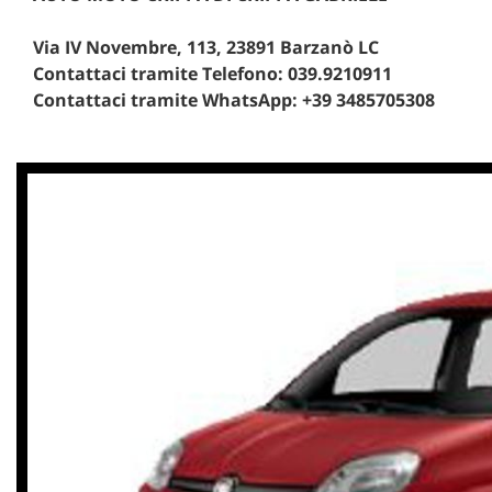
Via IV Novembre, 113, 23891 Barzanò LC
Contattaci tramite Telefono: 039.9210911
Contattaci tramite WhatsApp: +39 3485705308