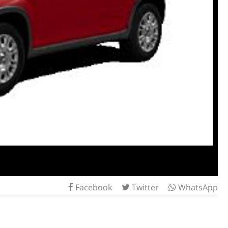
Facebook
Twitter
WhatsApp