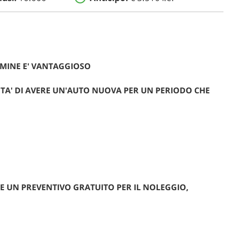
RMINE E' VANTAGGIOSO
ITA' DI AVERE UN'AUTO NUOVA PER UN PERIODO CHE
E UN PREVENTIVO GRATUITO PER IL NOLEGGIO,