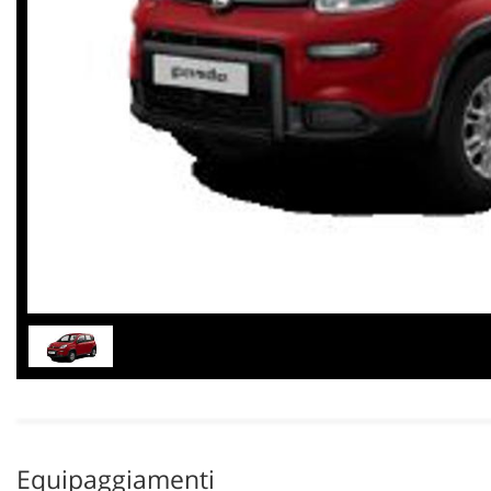
Equipaggiamenti