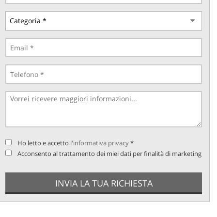
Ho letto e accetto
l'informativa privacy
*
Acconsento al trattamento dei miei dati per finalità di marketing
INVIA LA TUA RICHIESTA