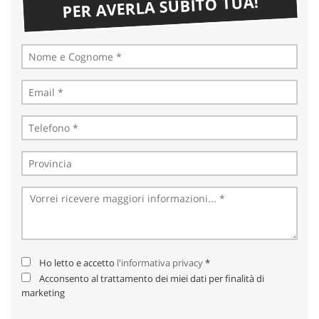
PER AVERLA SUBITO TUA!
Ho letto e accetto
l'informativa privacy
*
Acconsento al trattamento dei miei dati per finalità di
marketing