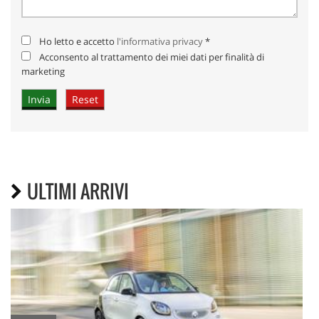
Ho letto e accetto
l'informativa privacy
*
Acconsento al trattamento dei miei dati per finalità di
marketing
ULTIMI ARRIVI