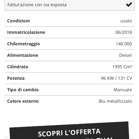
Fatturazione con iva esposta
Condizioni
usato
Immatricolazione
06/2018
Chilometraggio
146.000
Alimentazione
Diesel
Cilindrata
1995 Cm³
Potenza
96 KW / 131 CV
Tipo di cambio
Manuale
Colore esterno
Blu metallizzato
SCOPRI L'OFFERTA