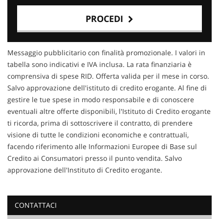
PROCEDI
Contattaci
Messaggio pubblicitario con finalità promozionale. I valori in
tabella sono indicativi e IVA inclusa. La rata finanziaria è
comprensiva di spese RID. Offerta valida per il mese in corso.
Salvo approvazione dell'istituto di credito erogante. Al fine di
gestire le tue spese in modo responsabile e di conoscere
eventuali altre offerte disponibili, l'Istituto di Credito erogante
ti ricorda, prima di sottoscrivere il contratto, di prendere
visione di tutte le condizioni economiche e contrattuali,
facendo riferimento alle Informazioni Europee di Base sul
Credito ai Consumatori presso il punto vendita. Salvo
approvazione dell'Instituto di Credito erogante.
CONTATTACI