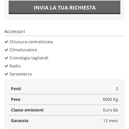
INVIA LA TUA RICHIESTA
Accessori
Chiusura centralizzata
Climatizzatore
Cronologia tagliandi
Radio
Servosterzo
Posti
3
Peso
6000 Kg
Classe emissioni
Euro 6b
Garanzia
12 mesi