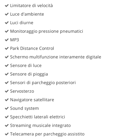
Limitatore di velocità
Luce d'ambiente
Luci diurne
Monitoraggio pressione pneumatici
MP3
Park Distance Control
Schermo multifunzione interamente digitale
Sensore di luce
Sensore di pioggia
Sensori di parcheggio posteriori
Servosterzo
Navigatore satellitare
Sound system
Specchietti laterali elettrici
Streaming musicale integrato
Telecamera per parcheggio assistito