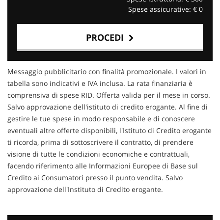
Spese assicurative: €
0
PROCEDI
Contattaci
Messaggio pubblicitario con finalità promozionale. I valori in
tabella sono indicativi e IVA inclusa. La rata finanziaria è
comprensiva di spese RID. Offerta valida per il mese in corso.
Salvo approvazione dell'istituto di credito erogante. Al fine di
gestire le tue spese in modo responsabile e di conoscere
eventuali altre offerte disponibili, l'Istituto di Credito erogante
ti ricorda, prima di sottoscrivere il contratto, di prendere
visione di tutte le condizioni economiche e contrattuali,
facendo riferimento alle Informazioni Europee di Base sul
Credito ai Consumatori presso il punto vendita. Salvo
approvazione dell'Instituto di Credito erogante.