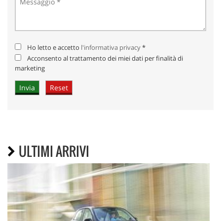
Ho letto e accetto
l'informativa privacy
*
Acconsento al trattamento dei miei dati per finalità di
marketing
ULTIMI ARRIVI