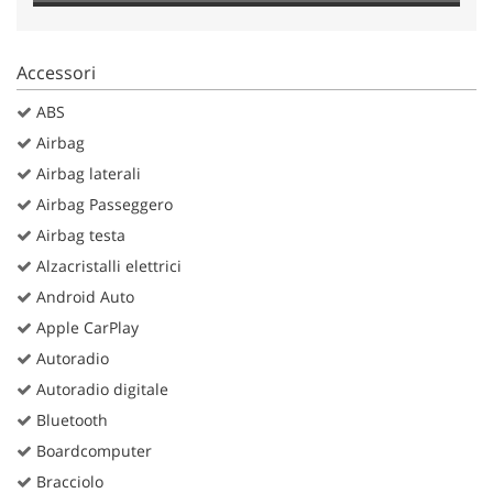
Accessori
ABS
Airbag
Airbag laterali
Airbag Passeggero
Airbag testa
Alzacristalli elettrici
Android Auto
Apple CarPlay
Autoradio
Autoradio digitale
Bluetooth
Boardcomputer
Bracciolo