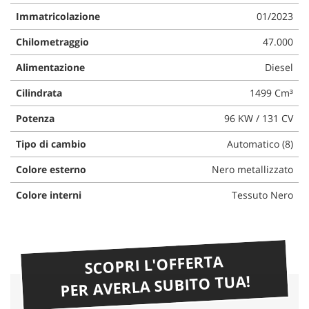
Immatricolazione
01/2023
Chilometraggio
47.000
Alimentazione
Diesel
Cilindrata
1499 Cm³
Potenza
96 KW / 131 CV
Tipo di cambio
Automatico (8)
Colore esterno
Nero metallizzato
Colore interni
Tessuto Nero
SCOPRI L'OFFERTA
PER AVERLA SUBITO TUA!