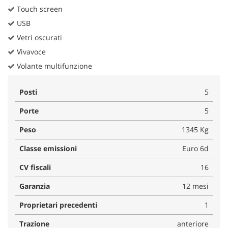
Touch screen
USB
Vetri oscurati
Vivavoce
Volante multifunzione
Posti
5
Porte
5
Peso
1345 Kg
Classe emissioni
Euro 6d
CV fiscali
16
Garanzia
12 mesi
Proprietari precedenti
1
Trazione
anteriore