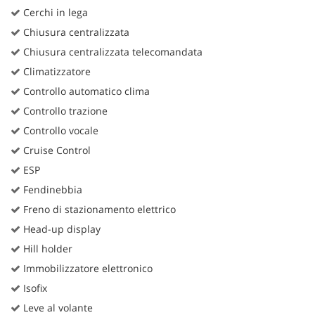
Cerchi in lega
Chiusura centralizzata
Chiusura centralizzata telecomandata
Climatizzatore
Controllo automatico clima
Controllo trazione
Controllo vocale
Cruise Control
ESP
Fendinebbia
Freno di stazionamento elettrico
Head-up display
Hill holder
Immobilizzatore elettronico
Isofix
Leve al volante