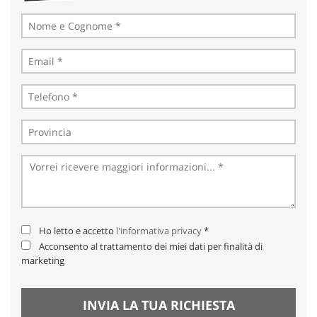
Ho letto e accetto
l'informativa privacy
*
Acconsento al trattamento dei miei dati per finalità di
marketing
INVIA LA TUA RICHIESTA