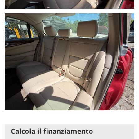
Calcola il finanziamento