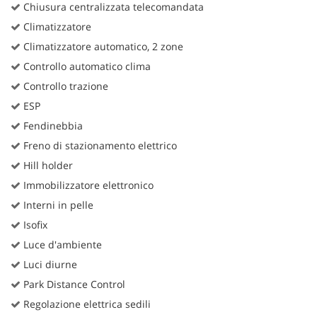
Chiusura centralizzata telecomandata
Climatizzatore
Climatizzatore automatico, 2 zone
Controllo automatico clima
Controllo trazione
ESP
Fendinebbia
Freno di stazionamento elettrico
Hill holder
Immobilizzatore elettronico
Interni in pelle
Isofix
Luce d'ambiente
Luci diurne
Park Distance Control
Regolazione elettrica sedili