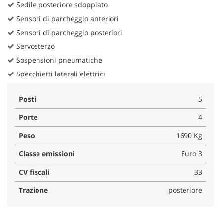
Sedile posteriore sdoppiato
Sensori di parcheggio anteriori
Sensori di parcheggio posteriori
Servosterzo
Sospensioni pneumatiche
Specchietti laterali elettrici
Posti
5
Porte
4
Peso
1690 Kg
Classe emissioni
Euro 3
CV fiscali
33
Trazione
posteriore