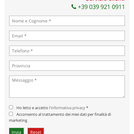
+39 039 921 0911
Ho letto e accetto
l'informativa privacy
*
Acconsento al trattamento dei miei dati per finalità di
marketing