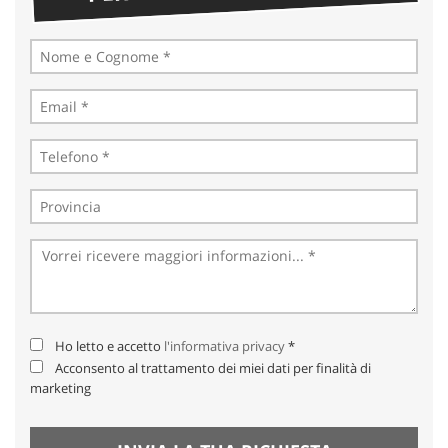
Ho letto e accetto
l'informativa privacy
*
Acconsento al trattamento dei miei dati per finalità di
marketing