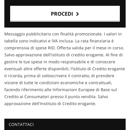
PROCEDI
Contattaci
Messaggio pubblicitario con finalità promozionale. I valori in
tabella sono indicativi e IVA inclusa. La rata finanziaria è
comprensiva di spese RID. Offerta valida per il mese in corso.
Salvo approvazione dell'istituto di credito erogante. Al fine di
gestire le tue spese in modo responsabile e di conoscere
eventuali altre offerte disponibili, l'Istituto di Credito erogante
ti ricorda, prima di sottoscrivere il contratto, di prendere
visione di tutte le condizioni economiche e contrattuali,
facendo riferimento alle Informazioni Europee di Base sul
Credito ai Consumatori presso il punto vendita. Salvo
approvazione dell'Instituto di Credito erogante.
CONTATTACI