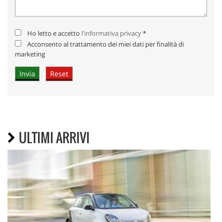
Ho letto e accetto
l'informativa privacy
*
Acconsento al trattamento dei miei dati per finalità di
marketing
ULTIMI ARRIVI