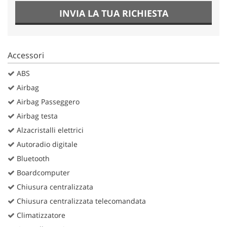
INVIA LA TUA RICHIESTA
Accessori
ABS
Airbag
Airbag Passeggero
Airbag testa
Alzacristalli elettrici
Autoradio digitale
Bluetooth
Boardcomputer
Chiusura centralizzata
Chiusura centralizzata telecomandata
Climatizzatore