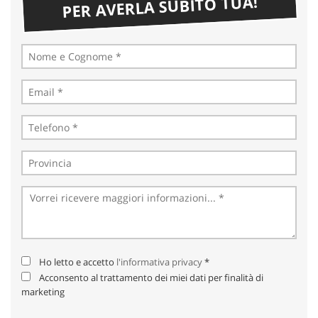
PER AVERLA SUBITO TUA!
Ho letto e accetto
l'informativa privacy
*
Acconsento al trattamento dei miei dati per finalità di
marketing