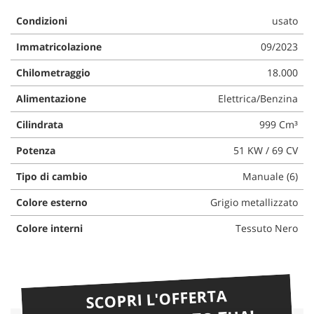
Condizioni
usato
Immatricolazione
09/2023
Chilometraggio
18.000
Alimentazione
Elettrica/Benzina
Cilindrata
999 Cm³
Potenza
51 KW / 69 CV
Tipo di cambio
Manuale (6)
Colore esterno
Grigio metallizzato
Colore interni
Tessuto Nero
SCOPRI L'OFFERTA