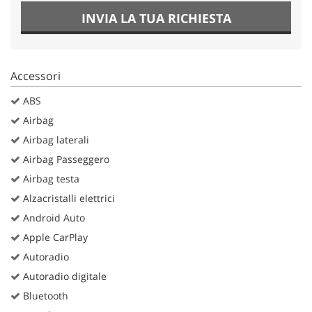
INVIA LA TUA RICHIESTA
Accessori
ABS
Airbag
Airbag laterali
Airbag Passeggero
Airbag testa
Alzacristalli elettrici
Android Auto
Apple CarPlay
Autoradio
Autoradio digitale
Bluetooth