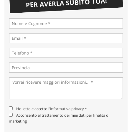
PER AVERLA SUBITO TUA!
Ho letto e accetto
l'informativa privacy
*
Acconsento al trattamento dei miei dati per finalità di
marketing