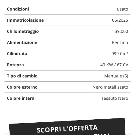
Condizioni
usato
Immatricolazione
06/2025
Chilometraggio
39.000
Alimentazione
Benzina
Cilindrata
999 Cm³
Potenza
49 KW / 67 CV
Tipo di cambio
Manuale (5)
Colore esterno
Nero metallizzato
Colore interni
Tessuto Nero
SCOPRI L'OFFERTA