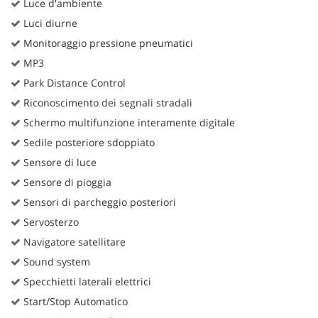
Luce d'ambiente
Luci diurne
Monitoraggio pressione pneumatici
MP3
Park Distance Control
Riconoscimento dei segnali stradali
Schermo multifunzione interamente digitale
Sedile posteriore sdoppiato
Sensore di luce
Sensore di pioggia
Sensori di parcheggio posteriori
Servosterzo
Navigatore satellitare
Sound system
Specchietti laterali elettrici
Start/Stop Automatico