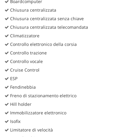
Boardcomputer
Chiusura centralizzata
Chiusura centralizzata senza chiave
Chiusura centralizzata telecomandata
Climatizzatore
Controllo elettronico della corsia
Controllo trazione
Controllo vocale
Cruise Control
ESP
Fendinebbia
Freno di stazionamento elettrico
Hill holder
Immobilizzatore elettronico
Isofix
Limitatore di velocità