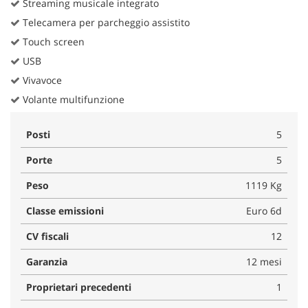
Streaming musicale integrato
Telecamera per parcheggio assistito
Touch screen
USB
Vivavoce
Volante multifunzione
Posti
5
Porte
5
Peso
1119 Kg
Classe emissioni
Euro 6d
CV fiscali
12
Garanzia
12 mesi
Proprietari precedenti
1