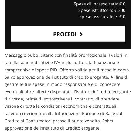
Spese di incasso rata: €
0
Spese istruttoria: €
300
Spese assicurative: €
0
PROCEDI
Contattaci
Messaggio pubblicitario con finalità promozionale. I valori in
tabella sono indicativi e IVA inclusa. La rata finanziaria è
comprensiva di spese RID. Offerta valida per il mese in corso.
Salvo approvazione dell'istituto di credito erogante. Al fine di
gestire le tue spese in modo responsabile e di conoscere
eventuali altre offerte disponibili, l'Istituto di Credito erogante
ti ricorda, prima di sottoscrivere il contratto, di prendere
visione di tutte le condizioni economiche e contrattuali,
facendo riferimento alle Informazioni Europee di Base sul
Credito ai Consumatori presso il punto vendita. Salvo
approvazione dell'Instituto di Credito erogante.