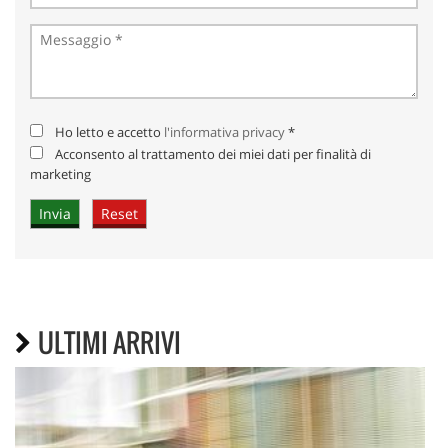
Ho letto e accetto
l'informativa privacy
*
Acconsento al trattamento dei miei dati per finalità di
marketing
ULTIMI ARRIVI