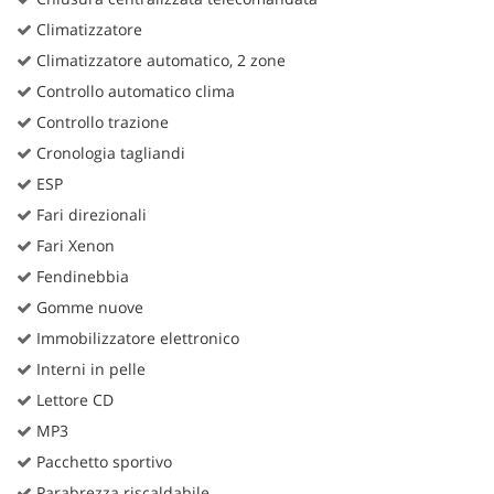
Climatizzatore
Climatizzatore automatico, 2 zone
Controllo automatico clima
Controllo trazione
Cronologia tagliandi
ESP
Fari direzionali
Fari Xenon
Fendinebbia
Gomme nuove
Immobilizzatore elettronico
Interni in pelle
Lettore CD
MP3
Pacchetto sportivo
Parabrezza riscaldabile