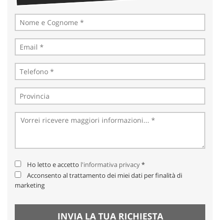
Ho letto e accetto
l'informativa privacy
*
Acconsento al trattamento dei miei dati per finalità di
marketing
INVIA LA TUA RICHIESTA