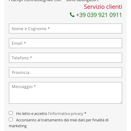
Servizio clienti
+39 039 921 0911
Ho letto e accetto
l'informativa privacy
*
Acconsento al trattamento dei miei dati per finalità di
marketing