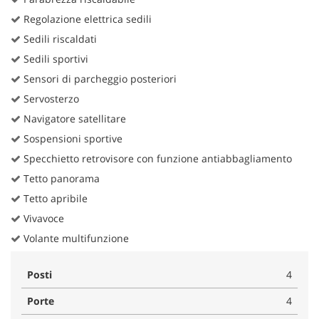
Regolazione elettrica sedili
Sedili riscaldati
Sedili sportivi
Sensori di parcheggio posteriori
Servosterzo
Navigatore satellitare
Sospensioni sportive
Specchietto retrovisore con funzione antiabbagliamento
Tetto panorama
Tetto apribile
Vivavoce
Volante multifunzione
Posti
4
Porte
4