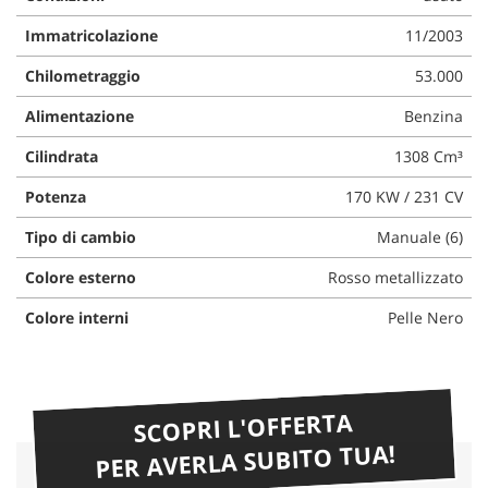
Immatricolazione
11/2003
Chilometraggio
53.000
Alimentazione
Benzina
Cilindrata
1308 Cm³
Potenza
170 KW / 231 CV
Tipo di cambio
Manuale (6)
Colore esterno
Rosso metallizzato
Colore interni
Pelle Nero
SCOPRI L'OFFERTA
PER AVERLA SUBITO TUA!