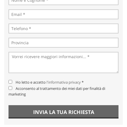
Ho letto e accetto
l'informativa privacy
*
Acconsento al trattamento dei miei dati per finalità di
marketing
INVIA LA TUA RICHIESTA