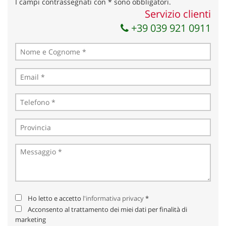
I campi contrassegnati con * sono obbligatori.
Servizio clienti
+39 039 921 0911
Ho letto e accetto
l'informativa privacy
*
Acconsento al trattamento dei miei dati per finalità di
marketing