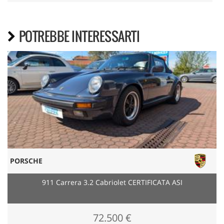
POTREBBE INTERESSARTI
PORSCHE
911 Carrera 3.2 Cabriolet CERTIFICATA ASI
72.500 €