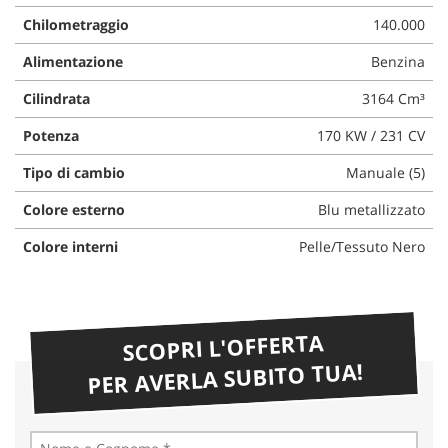
Chilometraggio
140.000
Alimentazione
Benzina
Cilindrata
3164 Cm³
Potenza
170 KW / 231 CV
Tipo di cambio
Manuale (5)
Colore esterno
Blu metallizzato
Colore interni
Pelle/Tessuto Nero
SCOPRI L'OFFERTA
PER AVERLA SUBITO TUA!